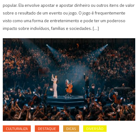
popular. Ela envolve apostar e apostar dinheiro ou outros itens de valor
sobre o resultado de um evento ou jogo. O jogo é frequentemente
visto como uma forma de entretenimento e pode ter um poderoso
impacto sobre indivíduos, famílias e sociedades. […]
CULTURALIZA
DESTAQUE
DICAS
DIVERSÃO