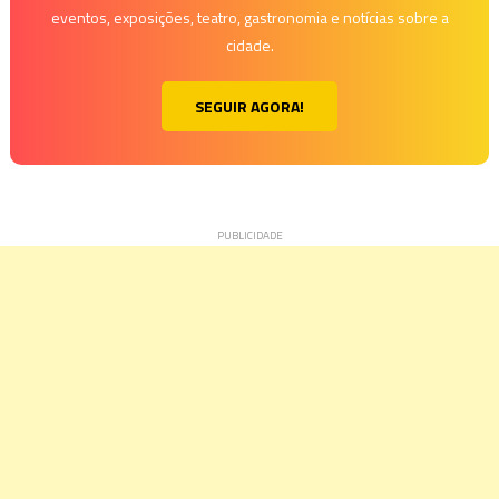
eventos, exposições, teatro, gastronomia e notícias sobre a
cidade.
SEGUIR AGORA!