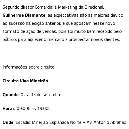
Segundo diretor Comercial e Marketing da Direcional,
Guilherme Diamante,
as expectativas são as maiores devido
ao sucesso na edição anterior, e que apostam nesse novo
formato de ação de vendas, pois foi muito bem recebido pelo
público, para aquecer o mercado e prospectar novos clientes.
Informações sobre circuito:
Circuito Viva Mineirão
Quando
: 02 a 03 de setembro
Horas
: 09:00h as 19:00h
Onde
: Estádio Mineirão Esplanada Norte – Av. Antônio Abrahão