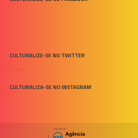
CULTURALIZE-SE NO TWITTER
Meus Tuítes
CULTURALIZA-SE NO INSTAGRAM
|