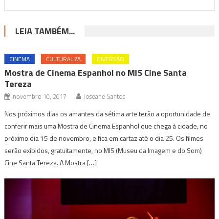
LEIA TAMBÉM...
CINEMA
CULTURALIZA
DIVERSÃO
Mostra de Cinema Espanhol no MIS Cine Santa
Tereza
novembro 10, 2017
Joseane Santos
Nos próximos dias os amantes da sétima arte terão a oportunidade de
conferir mais uma Mostra de Cinema Espanhol que chega à cidade, no
próximo dia 15 de novembro, e fica em cartaz até o dia 25. Os filmes
serão exibidos, gratuitamente, no MIS (Museu da Imagem e do Som)
Cine Santa Tereza. A Mostra […]