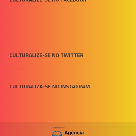
CULTURALIZE-SE NO TWITTER
Meus Tuítes
CULTURALIZA-SE NO INSTAGRAM
|