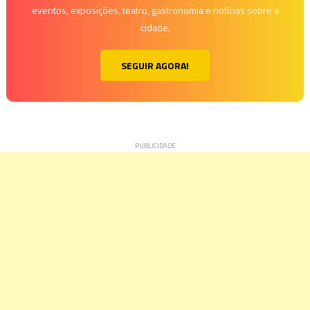
eventos, exposições, teatro, gastronomia e notícias sobre a
cidade.
SEGUIR AGORA!