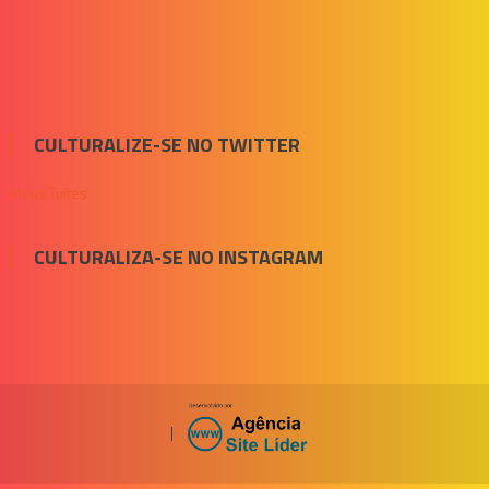
CULTURALIZE-SE NO TWITTER
Meus Tuítes
CULTURALIZA-SE NO INSTAGRAM
|