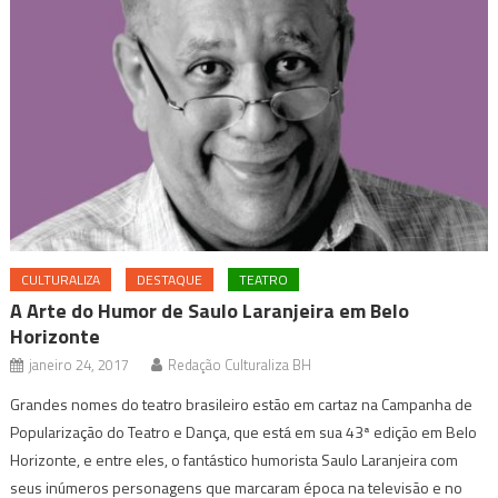
CULTURALIZA
DESTAQUE
TEATRO
A Arte do Humor de Saulo Laranjeira em Belo
Horizonte
janeiro 24, 2017
Redação Culturaliza BH
Grandes nomes do teatro brasileiro estão em cartaz na Campanha de
Popularização do Teatro e Dança, que está em sua 43ª edição em Belo
Horizonte, e entre eles, o fantástico humorista Saulo Laranjeira com
seus inúmeros personagens que marcaram época na televisão e no