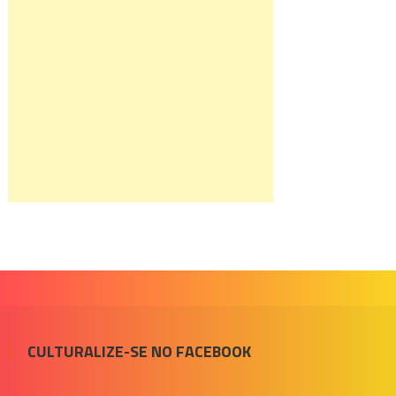
CULTURALIZE-SE NO FACEBOOK