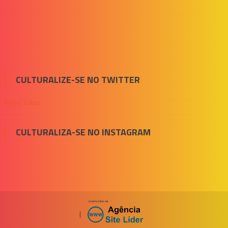
CULTURALIZE-SE NO TWITTER
Meus Tuítes
CULTURALIZA-SE NO INSTAGRAM
|