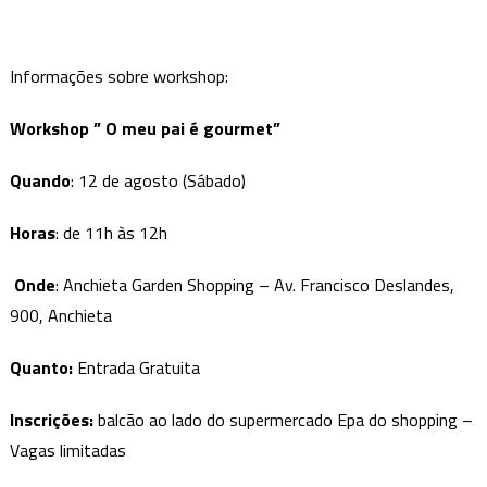
Informações sobre workshop:
Workshop ” O meu pai é gourmet”
Quando
: 12 de agosto (Sábado)
Horas
: de 11h às 12h
Onde
: Anchieta Garden Shopping – Av. Francisco Deslandes,
900, Anchieta
Quanto:
Entrada Gratuita
Inscrições:
balcão ao lado do supermercado Epa do shopping –
Vagas limitadas