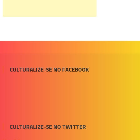
CULTURALIZE-SE NO FACEBOOK
CULTURALIZE-SE NO TWITTER