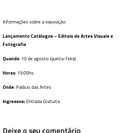
Informações sobre a exposição:
Lançamento Catálogos – Editais de Artes Visuais e
Fotografia
Quando
: 10 de agosto (quinta-feira)
Horas
: 19:00hs
Onde
: Palácio das Artes
Ingressos:
Entrada Gratuita
Deixe o seu comentário