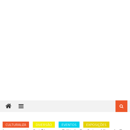
CULTURALIZA
DIVERSÃO
EVENTOS
EXPOSIÇÕES