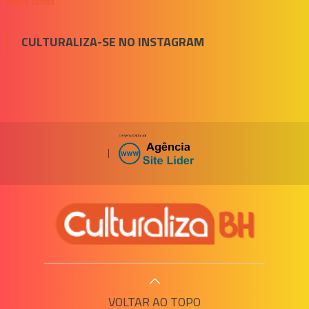
Meus Tuítes
CULTURALIZA-SE NO INSTAGRAM
|
VOLTAR AO TOPO