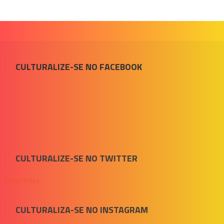
CULTURALIZE-SE NO FACEBOOK
CULTURALIZE-SE NO TWITTER
Meus Tuítes
CULTURALIZA-SE NO INSTAGRAM