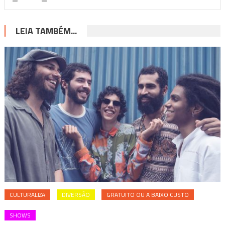
LEIA TAMBÉM...
CULTURALIZA
DIVERSÃO
GRATUITO OU A BAIXO CUSTO
SHOWS