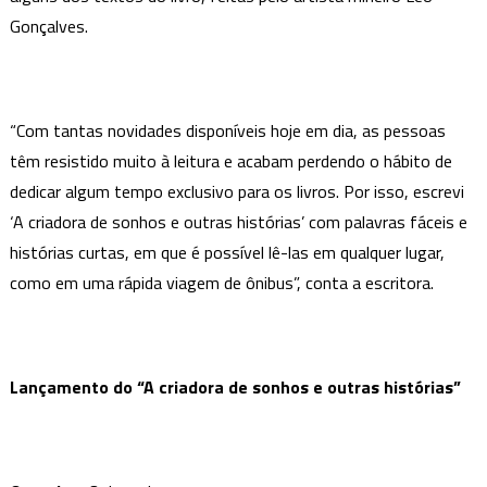
Gonçalves.
“Com tantas novidades disponíveis hoje em dia, as pessoas
têm resistido muito à leitura e acabam perdendo o hábito de
dedicar algum tempo exclusivo para os livros. Por isso, escrevi
‘A criadora de sonhos e outras histórias’ com palavras fáceis e
histórias curtas, em que é possível lê-las em qualquer lugar,
como em uma rápida viagem de ônibus”, conta a escritora.
Lançamento do “A criadora de sonhos e outras histórias”