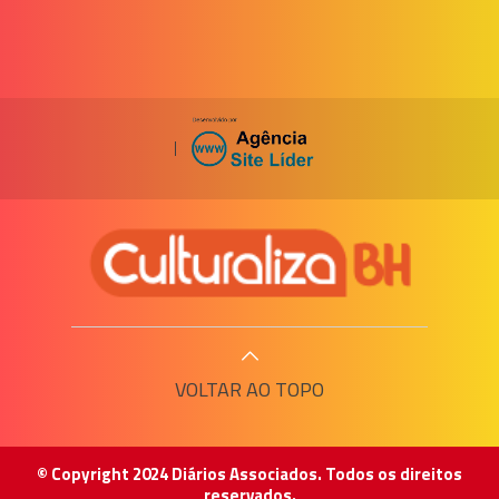
|
VOLTAR AO TOPO
© Copyright 2024 Diários Associados. Todos os direitos
reservados.