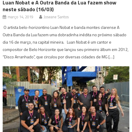
Luan Nobat e A Outra Banda da Lua fazem show
neste sábado (16/03)
março 14, 2019
Joseane Santos
O artista belo-horizontino Luan Nobat e banda montes clarense A
Outra Banda da Lua fazem uma dobradinha inédita no próximo sábado
dia 16 de março, na capital mineira. Luan Nobat é um cantor e
compositor de Belo Horizonte que lançou seu primeiro álbum em 2012,
“Disco Arranhado”, que circulou por diversas cidades de MG […]