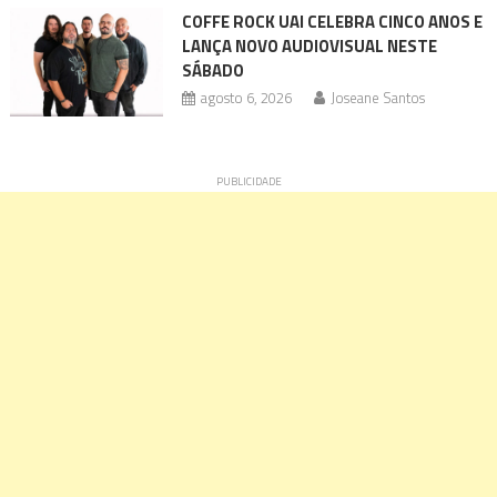
COFFE ROCK UAI CELEBRA CINCO ANOS E
LANÇA NOVO AUDIOVISUAL NESTE
SÁBADO
agosto 6, 2026
Joseane Santos