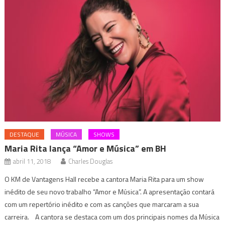
DESTAQUE
MÚSICA
SHOWS
Maria Rita lança “Amor e Música” em BH
abril 11, 2018
Charles Douglas
O KM de Vantagens Hall recebe a cantora Maria Rita para um show
inédito de seu novo trabalho “Amor e Música”. A apresentação contará
com um repertório inédito e com as canções que marcaram a sua
carreira. A cantora se destaca com um dos principais nomes da Música