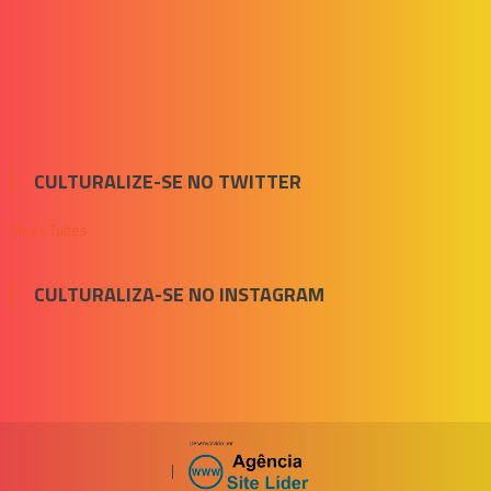
CULTURALIZE-SE NO TWITTER
Meus Tuítes
CULTURALIZA-SE NO INSTAGRAM
|