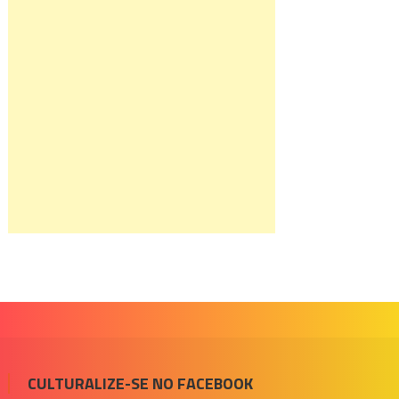
CULTURALIZE-SE NO FACEBOOK