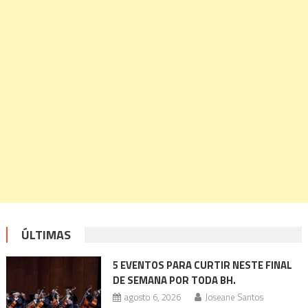
ÚLTIMAS
5 EVENTOS PARA CURTIR NESTE FINAL
DE SEMANA POR TODA BH.
agosto 6, 2026
Joseane Santos