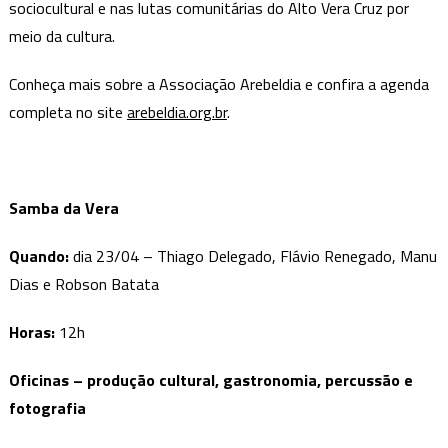
sociocultural e nas lutas comunitárias do Alto Vera Cruz por
meio da cultura.
Conheça mais sobre a Associação Arebeldia e confira a agenda
completa no site
arebeldia.org.br
.
Samba da Vera
Quando:
dia 23/04 – Thiago Delegado, Flávio Renegado, Manu
Dias e Robson Batata
Horas:
12h
Oficinas – produção cultural, gastronomia, percussão e
fotografia