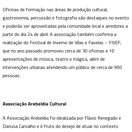
Oficinas de formação nas áreas de produção cultural,
gastronomia, percussão e fotografia são destaques no evento
e poderão ser aproveitadas pela comunidade local e arredores a
partir do dia 24 de abril. A associação também confirma a
realização do Festival de Inverno de Vilas e Favelas – FIVEF,
que no ano passado promoveu cerca de 30 oficinas e 10
apresentações de música, teatro e mágica, além de
intervenções urbanas atendendo um público de cerca de 900
pessoas.
Associação Arebeldia Cultural
A Associação Arebeldia foi idealizada por Flávio Renegado e
Danusa Carvalho e é fruto do desejo de atuar no contexto