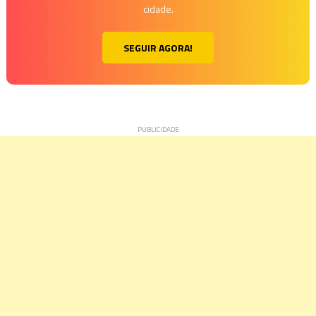
cidade.
SEGUIR AGORA!