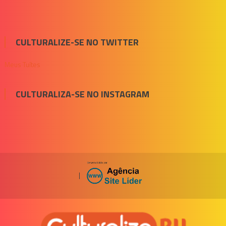
CULTURALIZE-SE NO TWITTER
Meus Tuítes
CULTURALIZA-SE NO INSTAGRAM
|