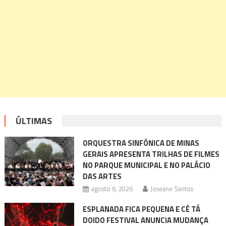
ÚLTIMAS
ORQUESTRA SINFÔNICA DE MINAS
GERAIS APRESENTA TRILHAS DE FILMES
NO PARQUE MUNICIPAL E NO PALÁCIO
DAS ARTES
agosto 6, 2026
Joseane Santos
ESPLANADA FICA PEQUENA E CÊ TÁ
DOIDO FESTIVAL ANUNCIA MUDANÇA