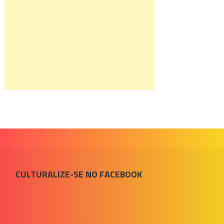
CULTURALIZE-SE NO FACEBOOK