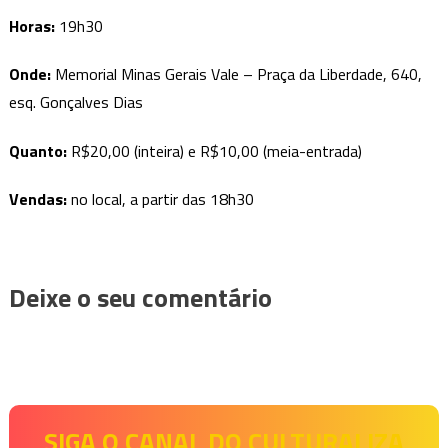
Horas:
19h30
Onde:
Memorial Minas Gerais Vale – Praça da Liberdade, 640,
esq. Gonçalves Dias
Quanto:
R$20,00 (inteira) e R$10,00 (meia-entrada)
Vendas:
no local, a partir das 18h30
Deixe o seu comentário
SIGA O CANAL DO CULTURALIZA