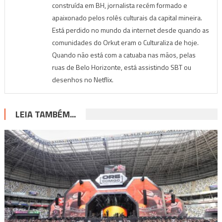
construída em BH, jornalista recém formado e
apaixonado pelos rolês culturais da capital mineira.
Está perdido no mundo da internet desde quando as
comunidades do Orkut eram o Culturaliza de hoje.
Quando não está com a catuaba nas mãos, pelas
ruas de Belo Horizonte, está assistindo SBT ou
desenhos no Netflix.
LEIA TAMBÉM...