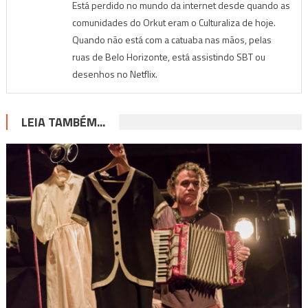
Está perdido no mundo da internet desde quando as
comunidades do Orkut eram o Culturaliza de hoje.
Quando não está com a catuaba nas mãos, pelas
ruas de Belo Horizonte, está assistindo SBT ou
desenhos no Netflix.
LEIA TAMBÉM...