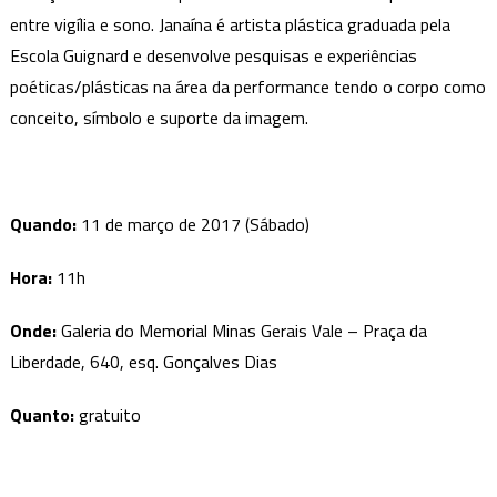
entre vigília e sono. Janaína é artista plástica graduada pela
Escola Guignard e desenvolve pesquisas e experiências
poéticas/plásticas na área da performance tendo o corpo como
conceito, símbolo e suporte da imagem.
Quando:
11 de março de 2017 (Sábado)
Hora:
11h
Onde:
Galeria do Memorial Minas Gerais Vale – Praça da
Liberdade, 640, esq. Gonçalves Dias
Quanto:
gratuito