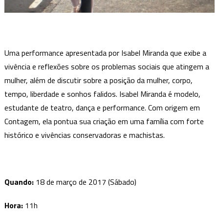
Uma performance apresentada por Isabel Miranda que exibe a
vivência e reflexões sobre os problemas sociais que atingem a
mulher, além de discutir sobre a posição da mulher, corpo,
tempo, liberdade e sonhos falidos. Isabel Miranda é modelo,
estudante de teatro, dança e performance. Com origem em
Contagem, ela pontua sua criação em uma família com forte
histórico e vivências conservadoras e machistas.
Quando:
18 de março de 2017 (Sábado)
Hora:
11h