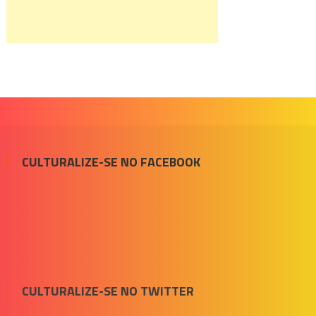
CULTURALIZE-SE NO FACEBOOK
CULTURALIZE-SE NO TWITTER