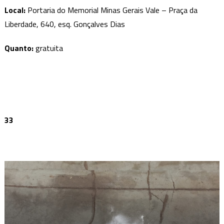
Local:
Portaria do Memorial Minas Gerais Vale – Praça da
Liberdade, 640, esq. Gonçalves Dias
Quanto:
gratuita
33