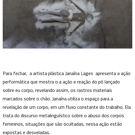
Para fechar, a artista plástica Janaína Lages apresenta a ação
performática que mostra o a ação e reação do pó lançado
sobre eu corpo, revelando assim, os rastros materiais
marcados sobre o chão. Janaína utiliza o espaço para a
revelação de um corpo, em um fluxo constante do trabalho. Ela
trata do discurso metalinguístico sobre o abuso dos corpos
femininos, situações que são ocultadas, nessa ação estão
expostas e desveladas.