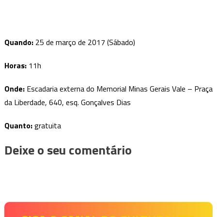
Quando:
25 de março de 2017 (Sábado)
Horas:
11h
Onde:
Escadaria externa do Memorial Minas Gerais Vale – Praça
da Liberdade, 640, esq. Gonçalves Dias
Quanto:
gratuita
Deixe o seu comentário