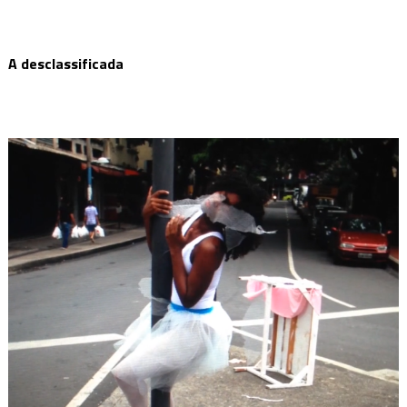
A desclassificada