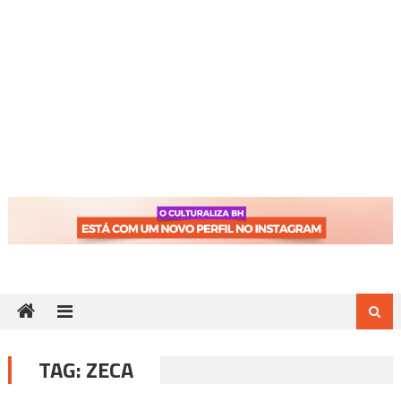
TAG:
ZECA