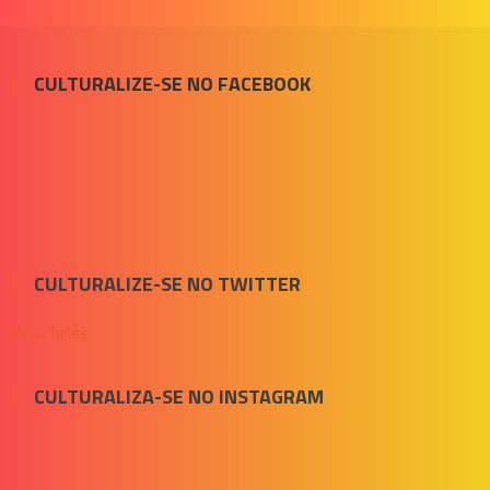
CULTURALIZE-SE NO FACEBOOK
CULTURALIZE-SE NO TWITTER
Meus Tuítes
CULTURALIZA-SE NO INSTAGRAM