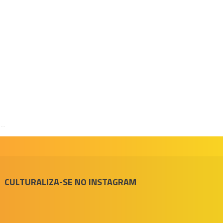
CULTURALIZA-SE NO INSTAGRAM