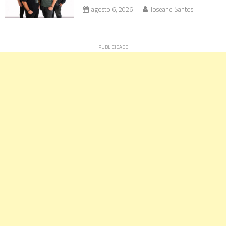
agosto 6, 2026
Joseane Santos