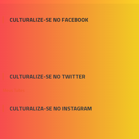
CULTURALIZE-SE NO FACEBOOK
CULTURALIZE-SE NO TWITTER
Meus Tuítes
CULTURALIZA-SE NO INSTAGRAM