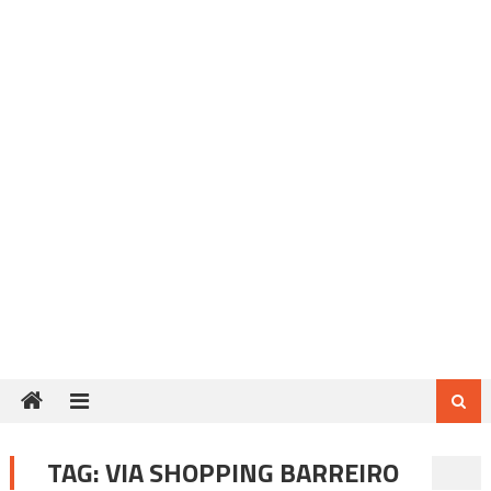
TAG:
VIA SHOPPING BARREIRO