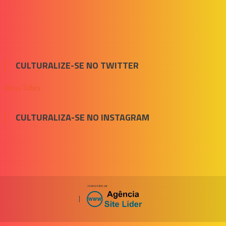
CULTURALIZE-SE NO TWITTER
Meus Tuítes
CULTURALIZA-SE NO INSTAGRAM
|