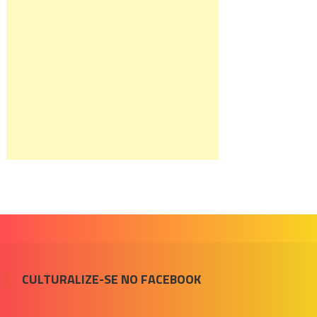
CULTURALIZE-SE NO FACEBOOK