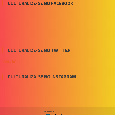
CULTURALIZE-SE NO FACEBOOK
CULTURALIZE-SE NO TWITTER
Meus Tuítes
CULTURALIZA-SE NO INSTAGRAM