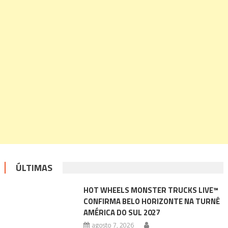
ÚLTIMAS
HOT WHEELS MONSTER TRUCKS LIVE™
CONFIRMA BELO HORIZONTE NA TURNÊ
AMÉRICA DO SUL 2027
agosto 7, 2026