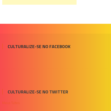
CULTURALIZE-SE NO FACEBOOK
CULTURALIZE-SE NO TWITTER
Meus Tuítes