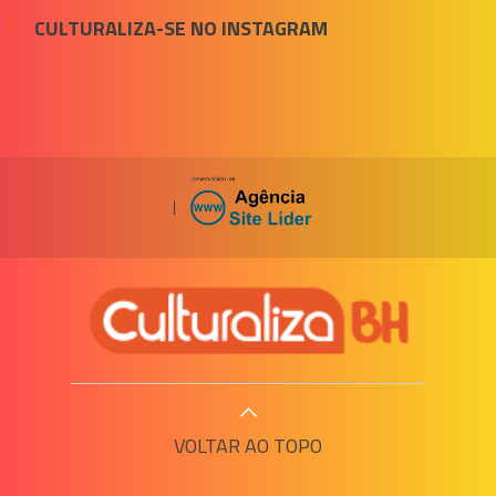
CULTURALIZA-SE NO INSTAGRAM
|
VOLTAR AO TOPO