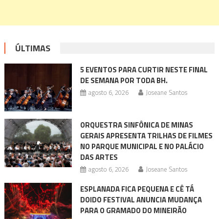
ÚLTIMAS
5 EVENTOS PARA CURTIR NESTE FINAL
DE SEMANA POR TODA BH.
agosto 6, 2026
Joseane Santos
ORQUESTRA SINFÔNICA DE MINAS
GERAIS APRESENTA TRILHAS DE FILMES
NO PARQUE MUNICIPAL E NO PALÁCIO
DAS ARTES
agosto 6, 2026
Joseane Santos
ESPLANADA FICA PEQUENA E CÊ TÁ
DOIDO FESTIVAL ANUNCIA MUDANÇA
PARA O GRAMADO DO MINEIRÃO