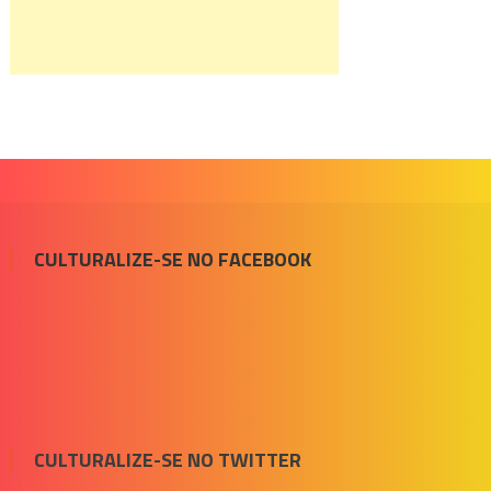
CULTURALIZE-SE NO FACEBOOK
CULTURALIZE-SE NO TWITTER