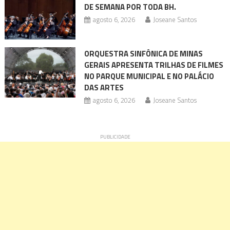
DE SEMANA POR TODA BH.
agosto 6, 2026
Joseane Santos
ORQUESTRA SINFÔNICA DE MINAS
GERAIS APRESENTA TRILHAS DE FILMES
NO PARQUE MUNICIPAL E NO PALÁCIO
DAS ARTES
agosto 6, 2026
Joseane Santos