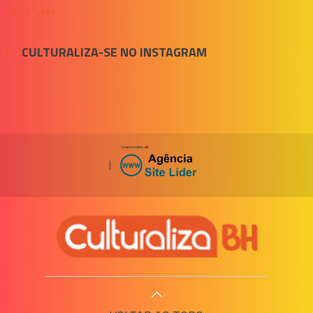
Meus Tuítes
CULTURALIZA-SE NO INSTAGRAM
|