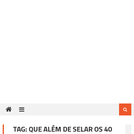
TAG:
QUE ALÉM DE SELAR OS 40