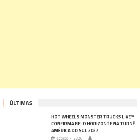
ÚLTIMAS
HOT WHEELS MONSTER TRUCKS LIVE™
CONFIRMA BELO HORIZONTE NA TURNÊ
AMÉRICA DO SUL 2027
agosto 7, 2026