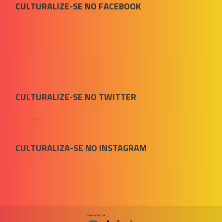
CULTURALIZE-SE NO FACEBOOK
CULTURALIZE-SE NO TWITTER
Meus Tuítes
CULTURALIZA-SE NO INSTAGRAM