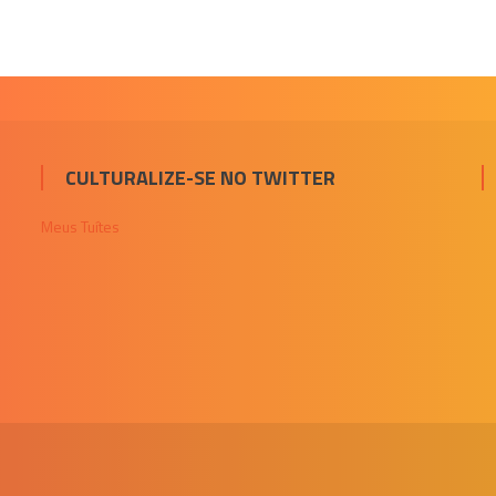
CULTURALIZE-SE NO TWITTER
Meus Tuítes