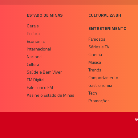
ESTADO DE MINAS
CULTURALIZA BH
Gerais
ENTRETENIMENTO
Política
Famosos
Economia
Séries e TV
Internacional
Cinema
Nacional
Música
Cultura
Trends
Saúde e Bem Viver
Comportamento
EM Digital
Gastronomia
Fale com o EM
Tech
Assine o Estado de Minas
Promoções
©