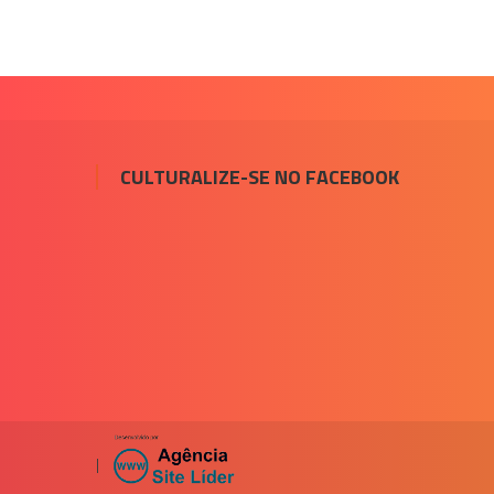
CULTURALIZE-SE NO FACEBOOK
|