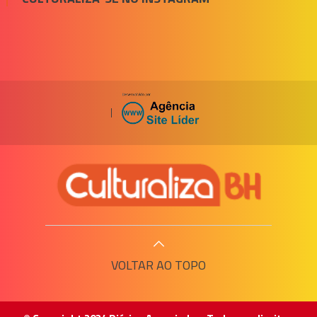
|
VOLTAR AO TOPO