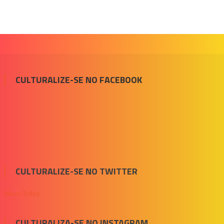
CULTURALIZE-SE NO FACEBOOK
CULTURALIZE-SE NO TWITTER
Meus Tuítes
CULTURALIZA-SE NO INSTAGRAM