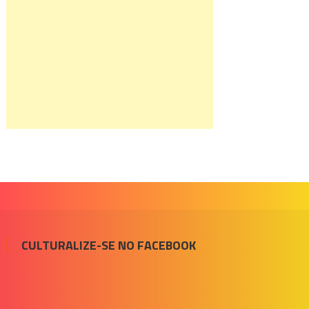
CULTURALIZE-SE NO FACEBOOK