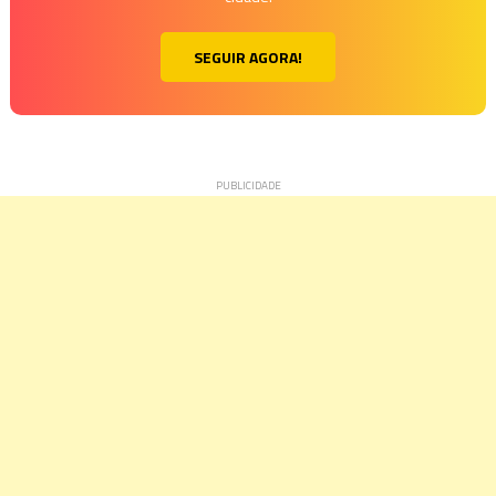
SEGUIR AGORA!