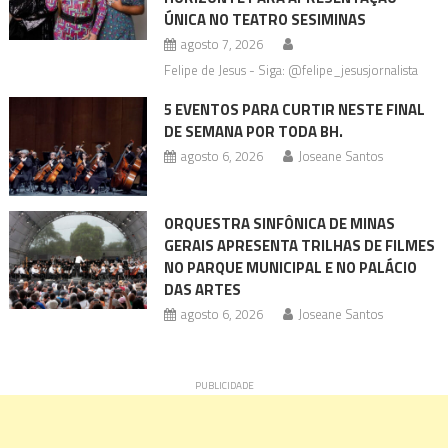
ÚNICA NO TEATRO SESIMINAS
agosto 7, 2026
Felipe de Jesus - Siga: @felipe_jesusjornalista
5 EVENTOS PARA CURTIR NESTE FINAL
DE SEMANA POR TODA BH.
agosto 6, 2026
Joseane Santos
ORQUESTRA SINFÔNICA DE MINAS
GERAIS APRESENTA TRILHAS DE FILMES
NO PARQUE MUNICIPAL E NO PALÁCIO
DAS ARTES
agosto 6, 2026
Joseane Santos