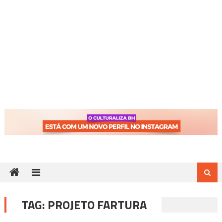
TAG:
PROJETO FARTURA