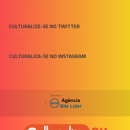
CULTURALIZE-SE NO TWITTER
Meus Tuítes
CULTURALIZA-SE NO INSTAGRAM
|