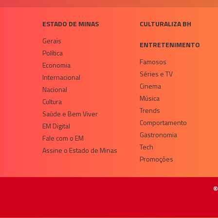
ESTADO DE MINAS
CULTURALIZA BH
Gerais
ENTRETENIMENTO
Política
Famosos
Economia
Séries e TV
Internacional
Cinema
Nacional
Música
Cultura
Trends
Saúde e Bem Viver
Comportamento
EM Digital
Gastronomia
Fale com o EM
Tech
Assine o Estado de Minas
Promoções
©