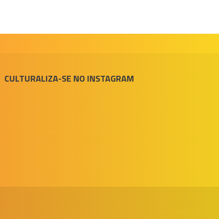
CULTURALIZA-SE NO INSTAGRAM