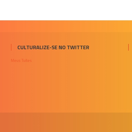
CULTURALIZE-SE NO TWITTER
Meus Tuítes