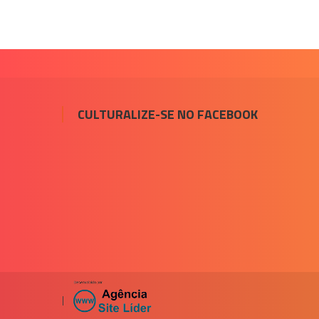
CULTURALIZE-SE NO FACEBOOK
|