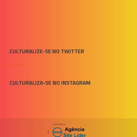
CULTURALIZE-SE NO TWITTER
Meus Tuítes
CULTURALIZA-SE NO INSTAGRAM
|