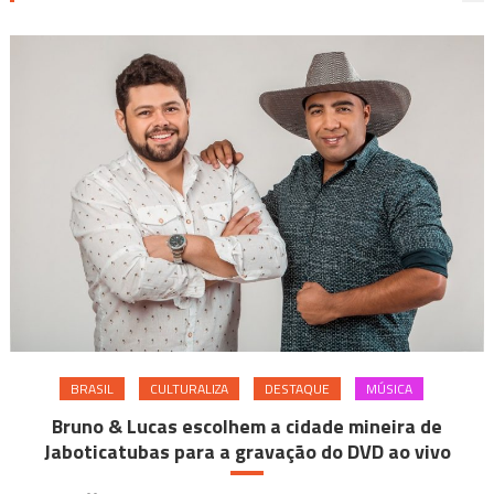
BRASIL
CULTURALIZA
DESTAQUE
MÚSICA
Bruno & Lucas escolhem a cidade mineira de
Jaboticatubas para a gravação do DVD ao vivo