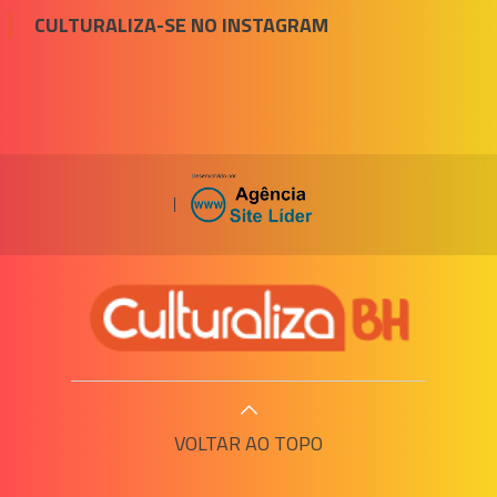
CULTURALIZA-SE NO INSTAGRAM
|
VOLTAR AO TOPO