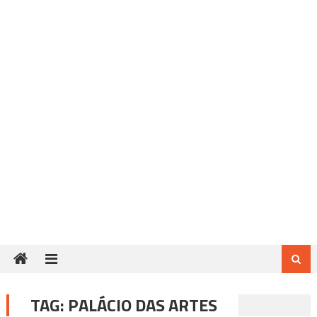
TAG:
PALÁCIO DAS ARTES