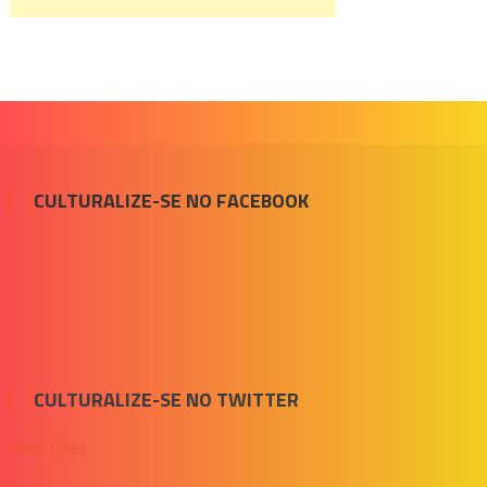
CULTURALIZE-SE NO FACEBOOK
CULTURALIZE-SE NO TWITTER
Meus Tuítes