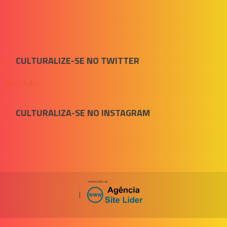
CULTURALIZE-SE NO TWITTER
Meus Tuítes
CULTURALIZA-SE NO INSTAGRAM
|