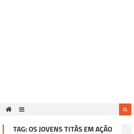
TAG:
OS JOVENS TITÃS EM AÇÃO