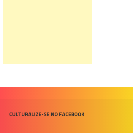
CULTURALIZE-SE NO FACEBOOK