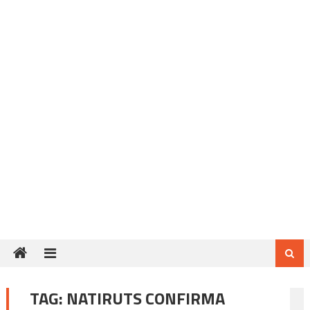
TAG:
NATIRUTS CONFIRMA