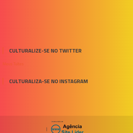
CULTURALIZE-SE NO TWITTER
Meus Tuítes
CULTURALIZA-SE NO INSTAGRAM
|