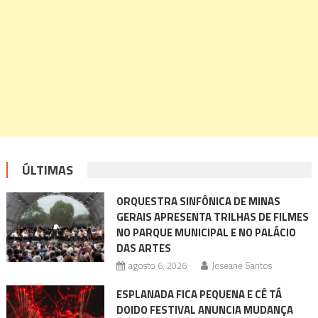
ÚLTIMAS
ORQUESTRA SINFÔNICA DE MINAS
GERAIS APRESENTA TRILHAS DE FILMES
NO PARQUE MUNICIPAL E NO PALÁCIO
DAS ARTES
agosto 6, 2026
Joseane Santos
ESPLANADA FICA PEQUENA E CÊ TÁ
DOIDO FESTIVAL ANUNCIA MUDANÇA