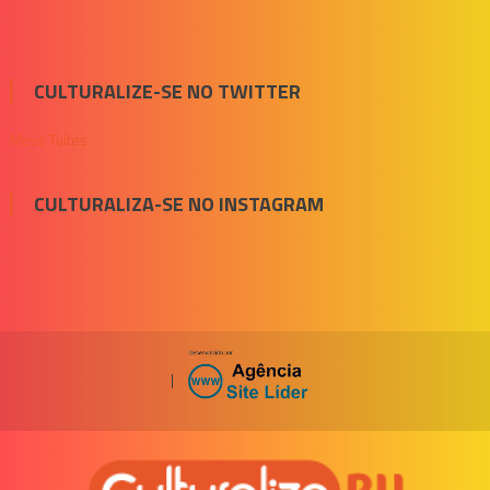
CULTURALIZE-SE NO TWITTER
Meus Tuítes
CULTURALIZA-SE NO INSTAGRAM
|