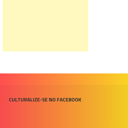
CULTURALIZE-SE NO FACEBOOK