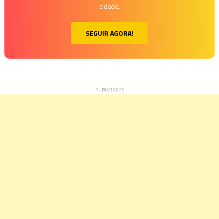
cidade.
SEGUIR AGORA!