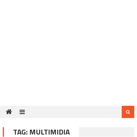
TAG:
MULTIMIDIA