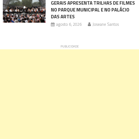
GERAIS APRESENTA TRILHAS DE FILMES
NO PARQUE MUNICIPAL E NO PALÁCIO
DAS ARTES
agosto 6, 2026
Joseane Santos