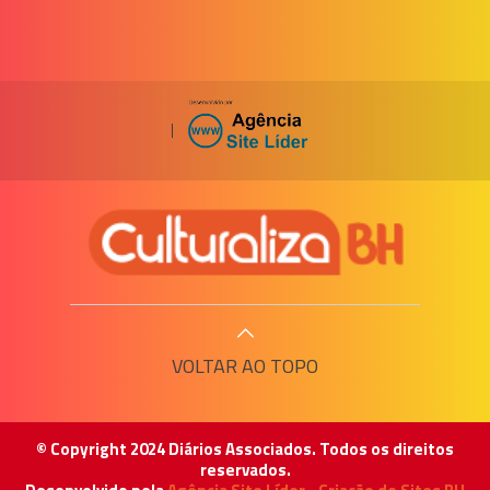
|
VOLTAR AO TOPO
© Copyright 2024 Diários Associados. Todos os direitos
reservados.