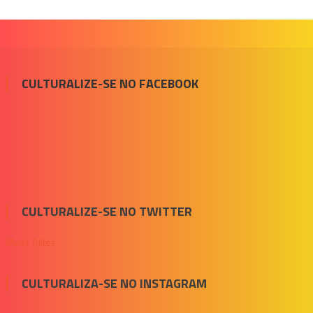
CULTURALIZE-SE NO FACEBOOK
CULTURALIZE-SE NO TWITTER
Meus Tuítes
CULTURALIZA-SE NO INSTAGRAM