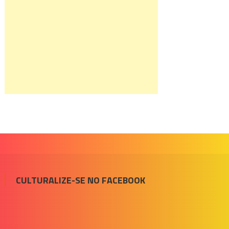
CULTURALIZE-SE NO FACEBOOK