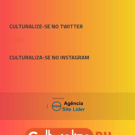
CULTURALIZE-SE NO TWITTER
Meus Tuítes
CULTURALIZA-SE NO INSTAGRAM
|