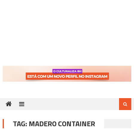
TAG:
MADERO CONTAINER