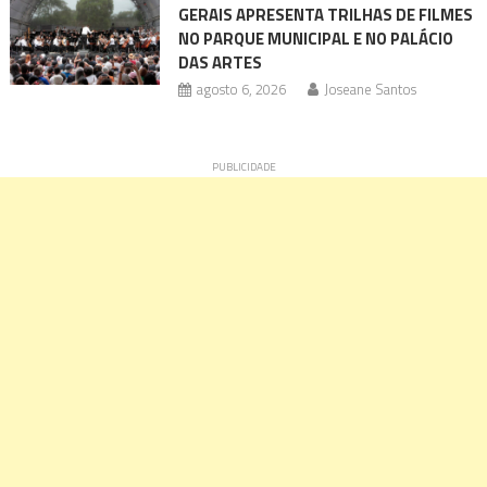
GERAIS APRESENTA TRILHAS DE FILMES
NO PARQUE MUNICIPAL E NO PALÁCIO
DAS ARTES
agosto 6, 2026
Joseane Santos