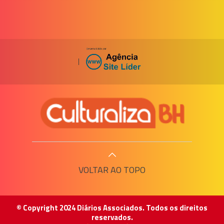
|
VOLTAR AO TOPO
© Copyright 2024 Diários Associados. Todos os direitos
reservados.