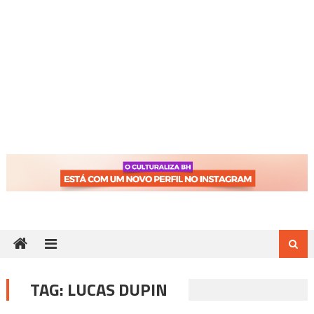
TAG:
LUCAS DUPIN