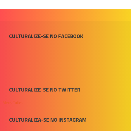
CULTURALIZE-SE NO FACEBOOK
CULTURALIZE-SE NO TWITTER
Meus Tuítes
CULTURALIZA-SE NO INSTAGRAM