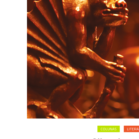
COLUNAS
LITERA