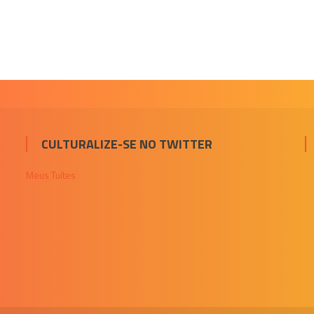
CULTURALIZE-SE NO TWITTER
Meus Tuítes