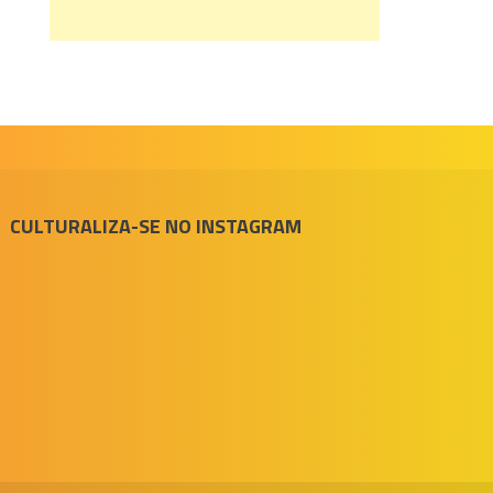
CULTURALIZA-SE NO INSTAGRAM