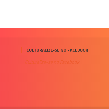
CULTURALIZE-SE NO FACEBOOK
Culturalize-se no Facebook