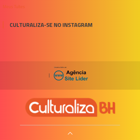
Meus Tuítes
CULTURALIZA-SE NO INSTAGRAM
|