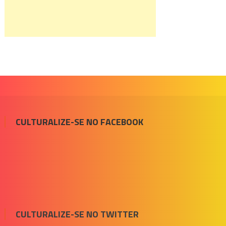
CULTURALIZE-SE NO FACEBOOK
CULTURALIZE-SE NO TWITTER