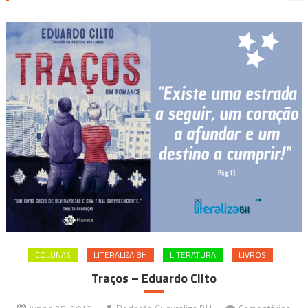
COLUNAS
LITERALIZA BH
LITERATURA
LIVROS
Traços – Eduardo Cilto