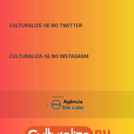
CULTURALIZE-SE NO TWITTER
Meus Tuítes
CULTURALIZA-SE NO INSTAGRAM
|