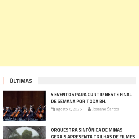
ÚLTIMAS
5 EVENTOS PARA CURTIR NESTE FINAL
DE SEMANA POR TODA BH.
agosto 6, 2026
Joseane Santos
ORQUESTRA SINFÔNICA DE MINAS
GERAIS APRESENTA TRILHAS DE FILMES