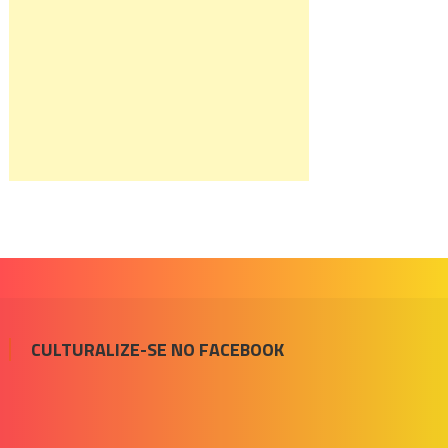
CULTURALIZE-SE NO FACEBOOK