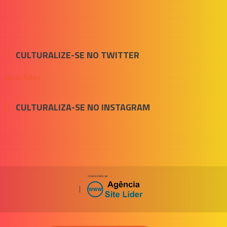
CULTURALIZE-SE NO TWITTER
Meus Tuítes
CULTURALIZA-SE NO INSTAGRAM
|