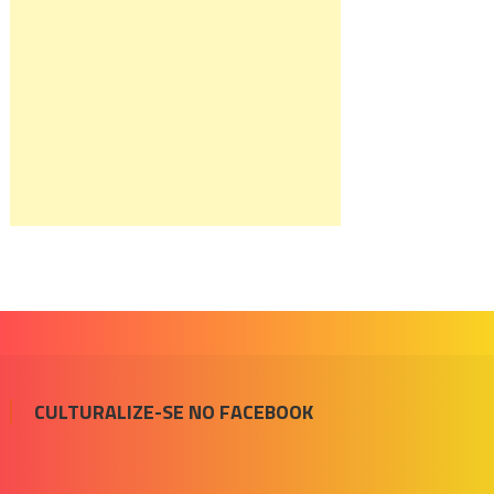
CULTURALIZE-SE NO FACEBOOK