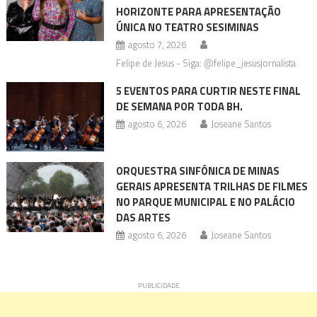
HORIZONTE PARA APRESENTAÇÃO
ÚNICA NO TEATRO SESIMINAS
agosto 7, 2026
Felipe de Jesus - Siga: @felipe_jesusjornalista
5 EVENTOS PARA CURTIR NESTE FINAL
DE SEMANA POR TODA BH.
agosto 6, 2026
Joseane Santos
ORQUESTRA SINFÔNICA DE MINAS
GERAIS APRESENTA TRILHAS DE FILMES
NO PARQUE MUNICIPAL E NO PALÁCIO
DAS ARTES
agosto 6, 2026
Joseane Santos