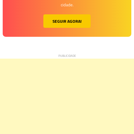
cidade.
SEGUIR AGORA!