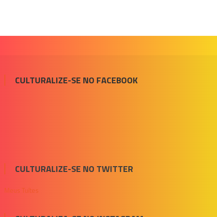
CULTURALIZE-SE NO FACEBOOK
CULTURALIZE-SE NO TWITTER
Meus Tuítes