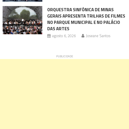
ORQUESTRA SINFÔNICA DE MINAS
GERAIS APRESENTA TRILHAS DE FILMES
NO PARQUE MUNICIPAL E NO PALÁCIO
DAS ARTES
agosto 6, 2026
Joseane Santos