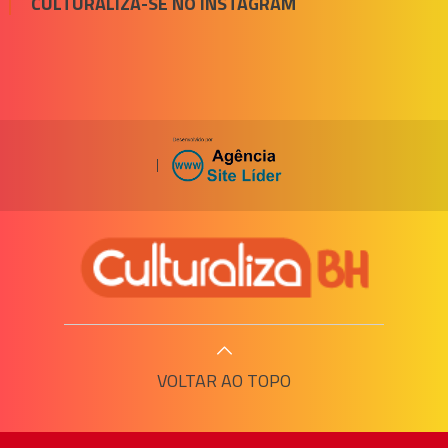
CULTURALIZA-SE NO INSTAGRAM
|
VOLTAR AO TOPO