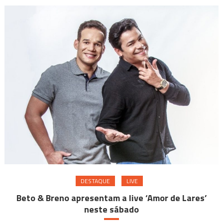
DESTAQUE
LIVE
Beto & Breno apresentam a live ‘Amor de Lares’
neste sábado