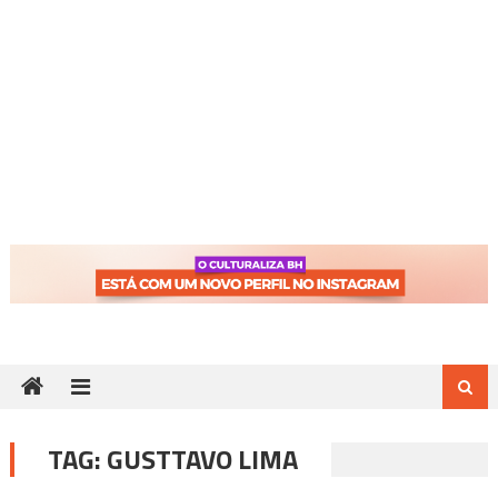
TAG:
GUSTTAVO LIMA