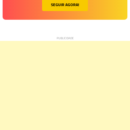
SEGUIR AGORA!