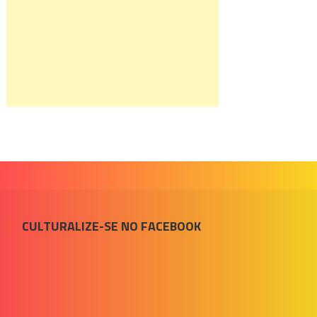
CULTURALIZE-SE NO FACEBOOK