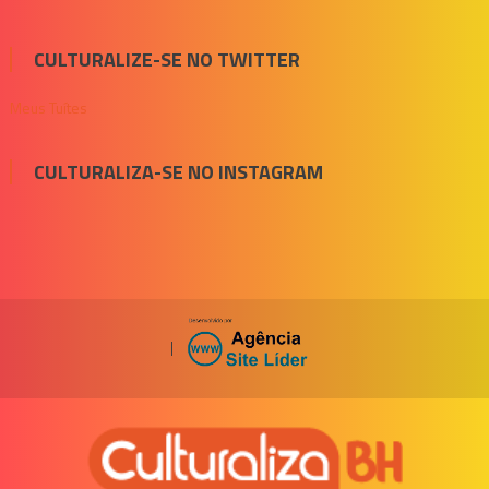
CULTURALIZE-SE NO TWITTER
Meus Tuítes
CULTURALIZA-SE NO INSTAGRAM
|