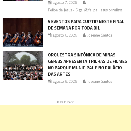
agosto 7, 2026
Felipe de Jesus - Siga: @felipe_jesusjornalista
5 EVENTOS PARA CURTIR NESTE FINAL
DE SEMANA POR TODA BH.
agosto 6, 2026
Joseane Santos
ORQUESTRA SINFÔNICA DE MINAS
GERAIS APRESENTA TRILHAS DE FILMES
NO PARQUE MUNICIPAL E NO PALÁCIO
DAS ARTES
agosto 6, 2026
Joseane Santos