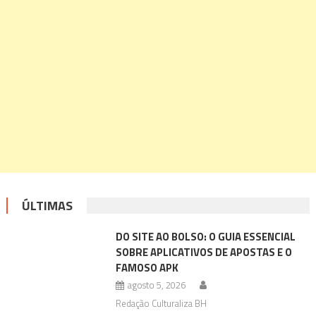
ÚLTIMAS
DO SITE AO BOLSO: O GUIA ESSENCIAL
SOBRE APLICATIVOS DE APOSTAS E O
FAMOSO APK
agosto 5, 2026
Redação Culturaliza BH