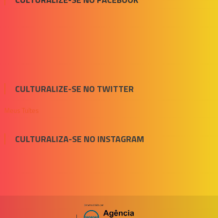
CULTURALIZE-SE NO TWITTER
Meus Tuítes
CULTURALIZA-SE NO INSTAGRAM
|