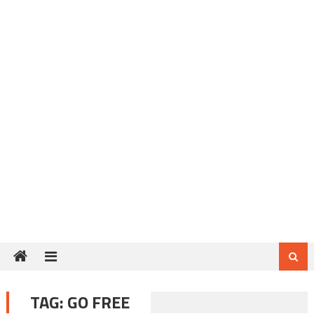
TAG:
GO FREE