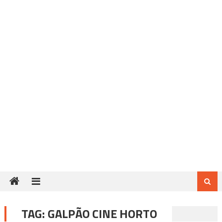
TAG:
GALPÃO CINE HORTO