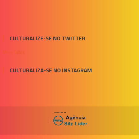
CULTURALIZE-SE NO TWITTER
Meus Tuítes
CULTURALIZA-SE NO INSTAGRAM
|