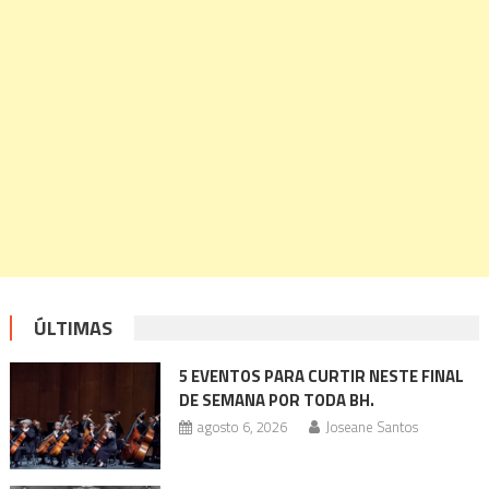
ÚLTIMAS
5 EVENTOS PARA CURTIR NESTE FINAL
DE SEMANA POR TODA BH.
agosto 6, 2026
Joseane Santos