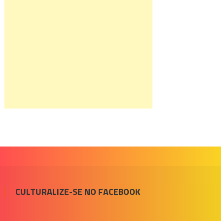
CULTURALIZE-SE NO FACEBOOK