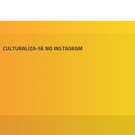
CULTURALIZA-SE NO INSTAGRAM