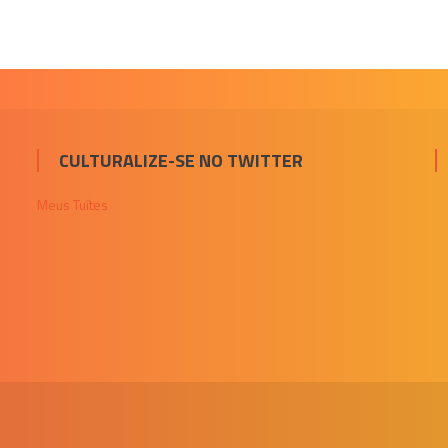
CULTURALIZE-SE NO TWITTER
Meus Tuítes