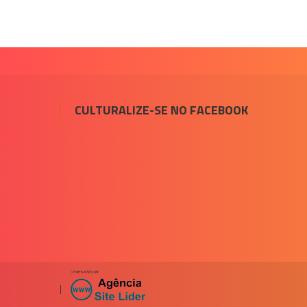
CULTURALIZE-SE NO FACEBOOK
|