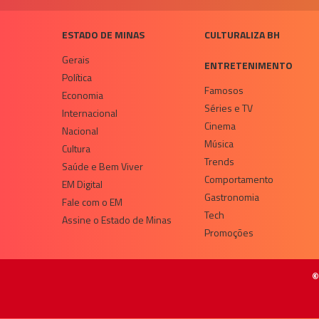
ESTADO DE MINAS
CULTURALIZA BH
Gerais
ENTRETENIMENTO
Política
Famosos
Economia
Séries e TV
Internacional
Cinema
Nacional
Música
Cultura
Trends
Saúde e Bem Viver
Comportamento
EM Digital
Gastronomia
Fale com o EM
Tech
Assine o Estado de Minas
Promoções
©