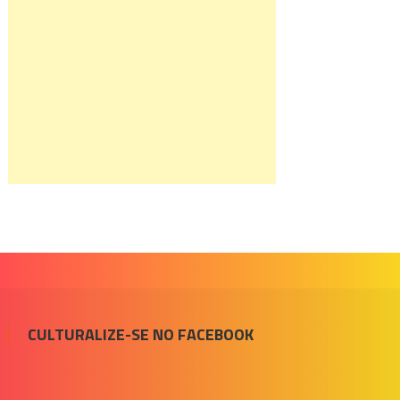
CULTURALIZE-SE NO FACEBOOK