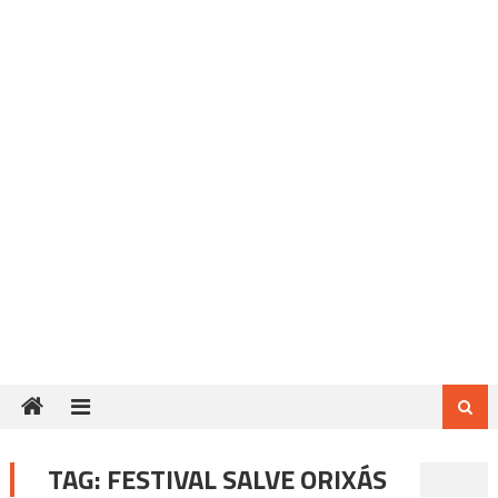
TAG:
FESTIVAL SALVE ORIXÁS