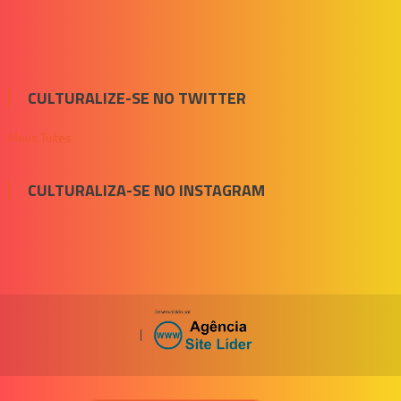
CULTURALIZE-SE NO TWITTER
Meus Tuítes
CULTURALIZA-SE NO INSTAGRAM
|