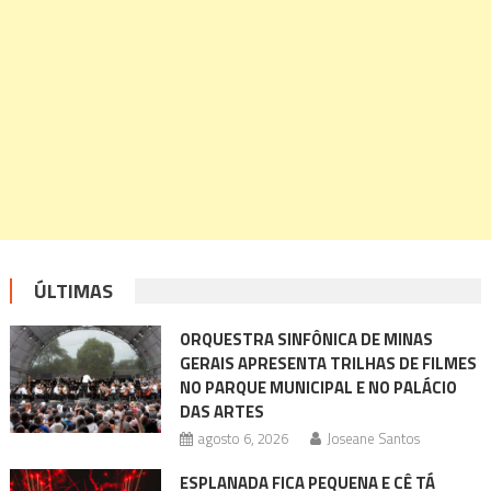
ÚLTIMAS
ORQUESTRA SINFÔNICA DE MINAS
GERAIS APRESENTA TRILHAS DE FILMES
NO PARQUE MUNICIPAL E NO PALÁCIO
DAS ARTES
agosto 6, 2026
Joseane Santos
ESPLANADA FICA PEQUENA E CÊ TÁ