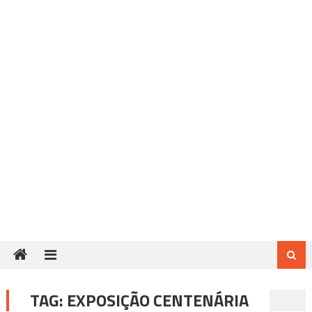
TAG:
EXPOSIÇÃO CENTENÁRIA