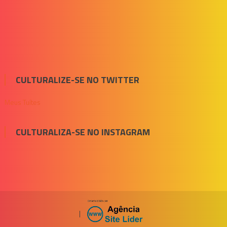
CULTURALIZE-SE NO TWITTER
Meus Tuítes
CULTURALIZA-SE NO INSTAGRAM
|