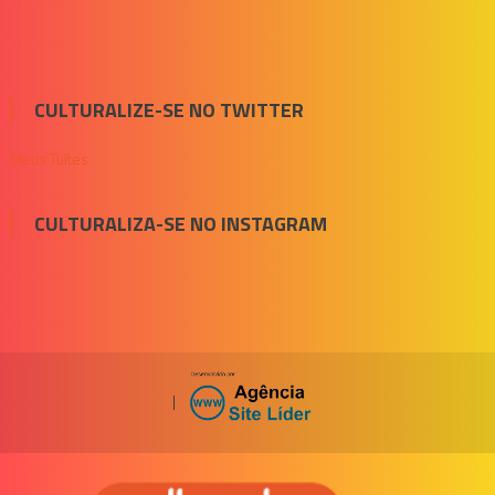
CULTURALIZE-SE NO TWITTER
Meus Tuítes
CULTURALIZA-SE NO INSTAGRAM
|