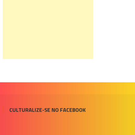
CULTURALIZE-SE NO FACEBOOK