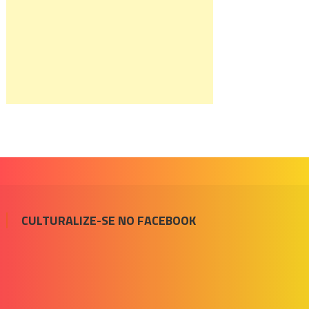
CULTURALIZE-SE NO FACEBOOK