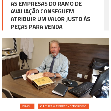
AS EMPRESAS DO RAMO DE
AVALIAÇÃO CONSEGUEM
ATRIBUIR UM VALOR JUSTO ÀS
PEÇAS PARA VENDA
BRASIL
CULTURA & EMPREENDEDORISMO