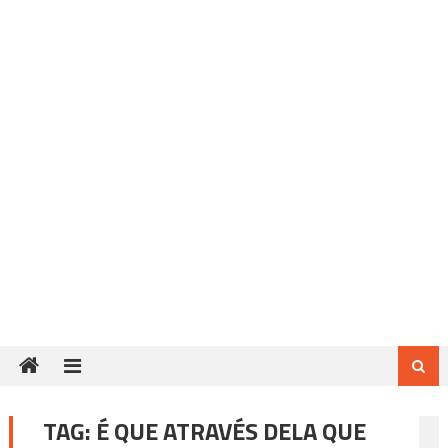
TAG:
É QUE ATRAVÉS DELA QUE