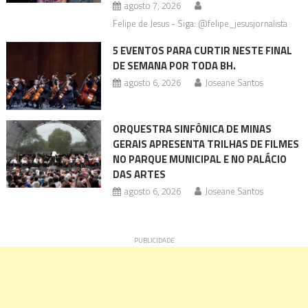
agosto 7, 2026
Felipe de Jesus - Siga: @felipe_jesusjornalista
5 EVENTOS PARA CURTIR NESTE FINAL
DE SEMANA POR TODA BH.
agosto 6, 2026
Joseane Santos
ORQUESTRA SINFÔNICA DE MINAS
GERAIS APRESENTA TRILHAS DE FILMES
NO PARQUE MUNICIPAL E NO PALÁCIO
DAS ARTES
agosto 6, 2026
Joseane Santos