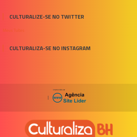
CULTURALIZE-SE NO TWITTER
Meus Tuítes
CULTURALIZA-SE NO INSTAGRAM
|