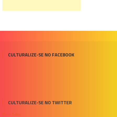
CULTURALIZE-SE NO FACEBOOK
CULTURALIZE-SE NO TWITTER
Meus Tuítes