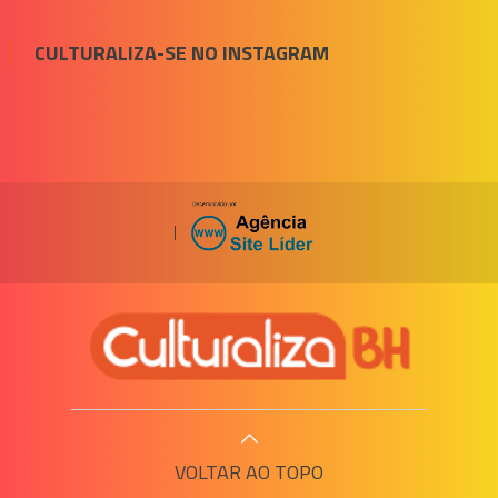
CULTURALIZA-SE NO INSTAGRAM
|
VOLTAR AO TOPO