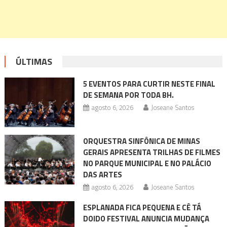
ÚLTIMAS
5 EVENTOS PARA CURTIR NESTE FINAL
DE SEMANA POR TODA BH.
agosto 6, 2026
Joseane Santos
ORQUESTRA SINFÔNICA DE MINAS
GERAIS APRESENTA TRILHAS DE FILMES
NO PARQUE MUNICIPAL E NO PALÁCIO
DAS ARTES
agosto 6, 2026
Joseane Santos
ESPLANADA FICA PEQUENA E CÊ TÁ
DOIDO FESTIVAL ANUNCIA MUDANÇA