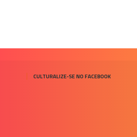
CULTURALIZE-SE NO FACEBOOK