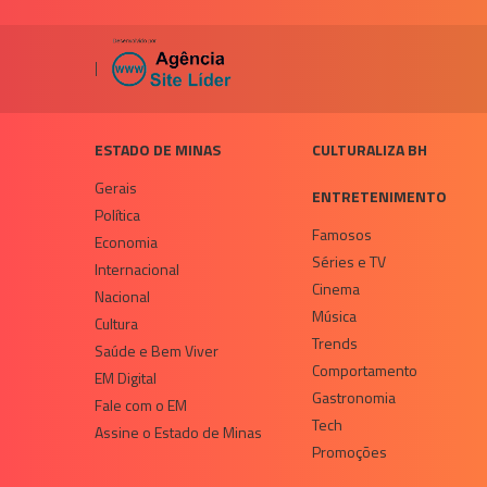
|
ESTADO DE MINAS
CULTURALIZA BH
Gerais
ENTRETENIMENTO
Política
Famosos
Economia
Séries e TV
Internacional
Cinema
Nacional
Música
Cultura
Trends
Saúde e Bem Viver
Comportamento
EM Digital
Gastronomia
Fale com o EM
Tech
Assine o Estado de Minas
Promoções