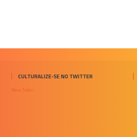
CULTURALIZE-SE NO TWITTER
Meus Tuítes