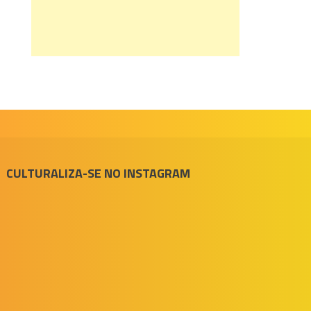
CULTURALIZA-SE NO INSTAGRAM