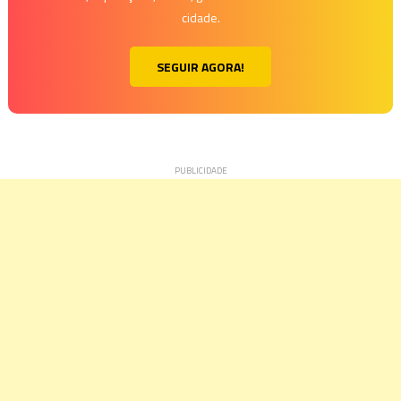
cidade.
SEGUIR AGORA!