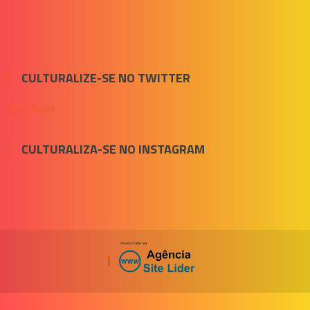
CULTURALIZE-SE NO TWITTER
Meus Tuítes
CULTURALIZA-SE NO INSTAGRAM
|