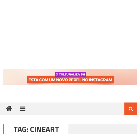
TAG:
CINEART