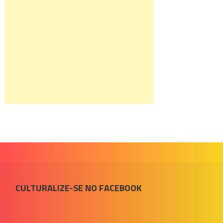
CULTURALIZE-SE NO FACEBOOK