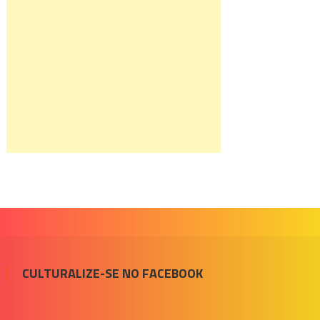
CULTURALIZE-SE NO FACEBOOK