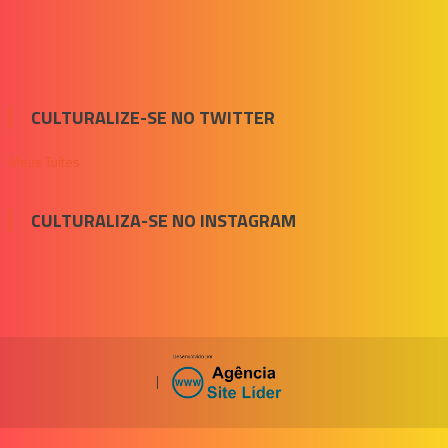
CULTURALIZE-SE NO TWITTER
Meus Tuítes
CULTURALIZA-SE NO INSTAGRAM
|