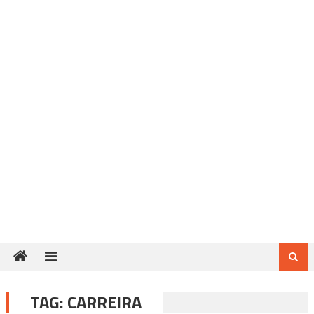
TAG:
CARREIRA