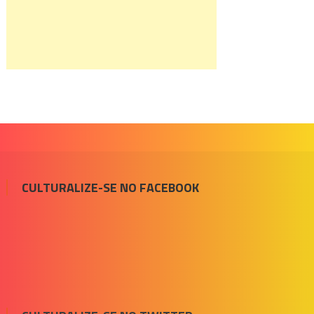
CULTURALIZE-SE NO FACEBOOK