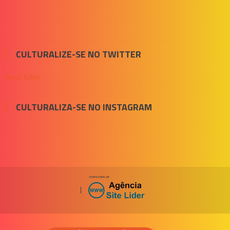
CULTURALIZE-SE NO TWITTER
Meus Tuítes
CULTURALIZA-SE NO INSTAGRAM
|