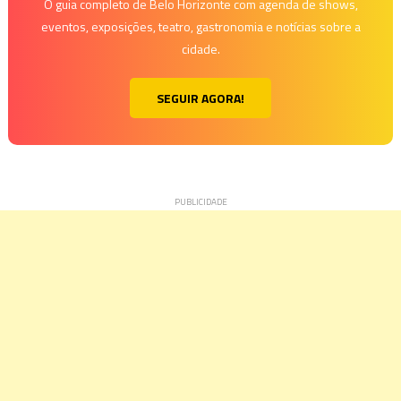
O guia completo de Belo Horizonte com agenda de shows,
eventos, exposições, teatro, gastronomia e notícias sobre a
cidade.
SEGUIR AGORA!