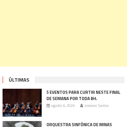
ÚLTIMAS
5 EVENTOS PARA CURTIR NESTE FINAL
DE SEMANA POR TODA BH.
agosto 6, 2026
Joseane Santos
ORQUESTRA SINFÔNICA DE MINAS