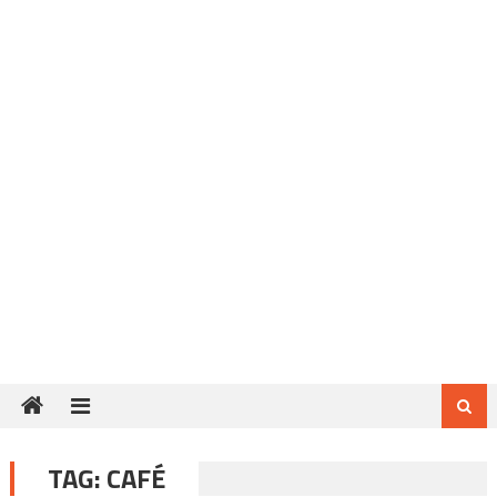
TAG:
CAFÉ