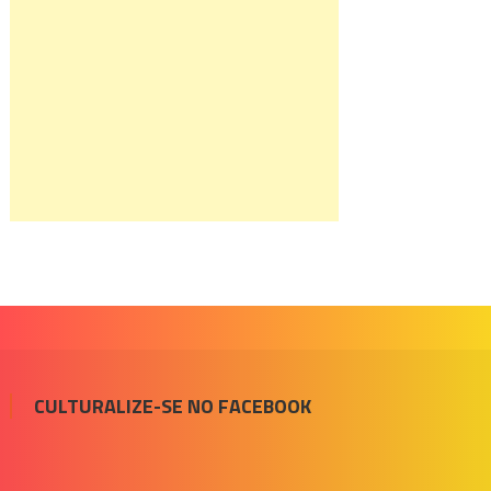
CULTURALIZE-SE NO FACEBOOK