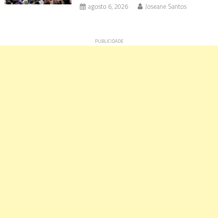
agosto 6, 2026
Joseane Santos