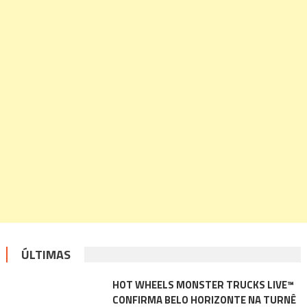
ÚLTIMAS
HOT WHEELS MONSTER TRUCKS LIVE™
CONFIRMA BELO HORIZONTE NA TURNÊ