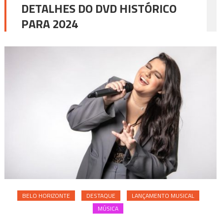
DETALHES DO DVD HISTÓRICO
PARA 2024
BELO HORIZONTE
DESTAQUE
LANÇAMENTO MUSICAL
MÚSICA