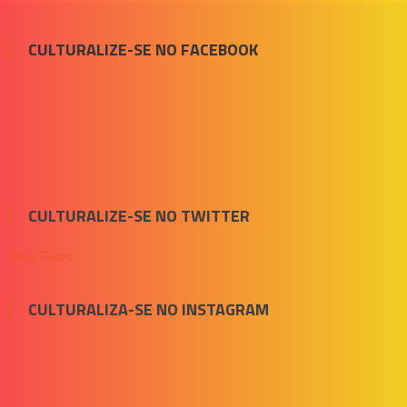
CULTURALIZE-SE NO FACEBOOK
CULTURALIZE-SE NO TWITTER
Meus Tuítes
CULTURALIZA-SE NO INSTAGRAM