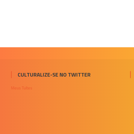
CULTURALIZE-SE NO TWITTER
Meus Tuítes