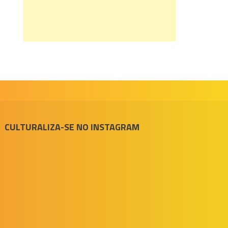
CULTURALIZA-SE NO INSTAGRAM