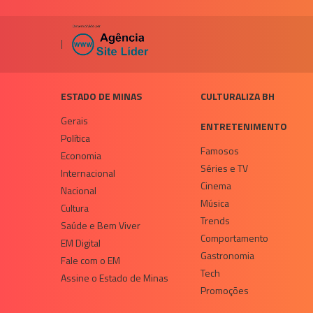
|
ESTADO DE MINAS
CULTURALIZA BH
Gerais
ENTRETENIMENTO
Política
Famosos
Economia
Séries e TV
Internacional
Cinema
Nacional
Música
Cultura
Trends
Saúde e Bem Viver
Comportamento
EM Digital
Gastronomia
Fale com o EM
Tech
Assine o Estado de Minas
Promoções