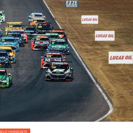
BELO HORIZONTE