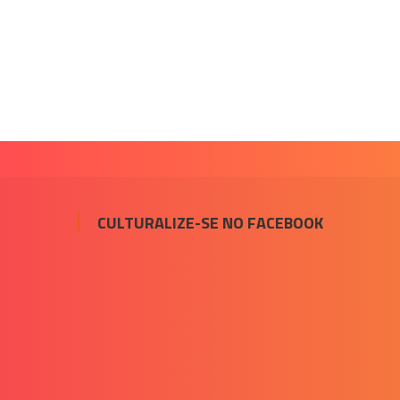
CULTURALIZE-SE NO FACEBOOK